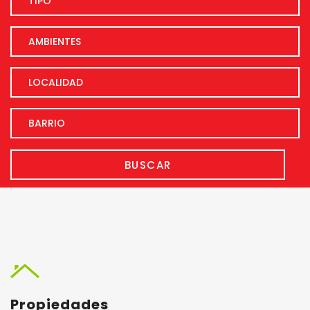
BUSCAR
Propiedades