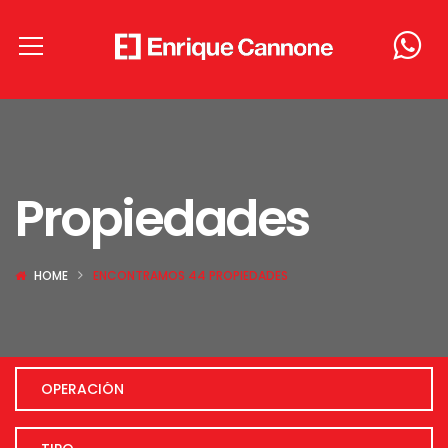
Propiedades
HOME
ENCONTRAMOS 44 PROPIEDADES