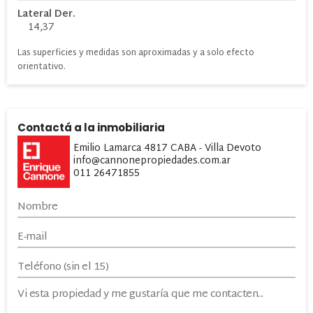
Lateral Der.
14,37
Las superficies y medidas son aproximadas y a solo efecto
orientativo.
Contactá a la inmobiliaria
Emilio Lamarca 4817 CABA - Villa Devoto
info@cannonepropiedades.com.ar
011 26471855