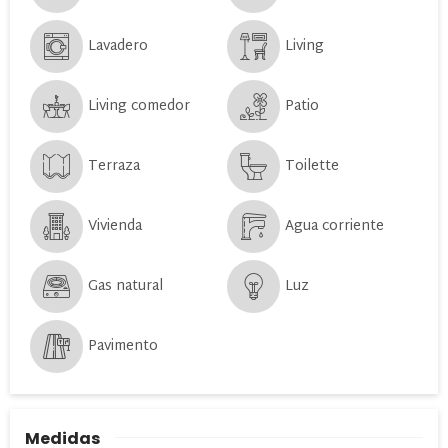
Lavadero
Living
Living comedor
Patio
Terraza
Toilette
Vivienda
Agua corriente
Gas natural
Luz
Pavimento
Medidas