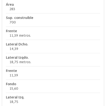
Área
283
Sup. construible
700
Frente
11,39 metros.
Lateral Dcho.
14,39
Lateral Izqdo.
18,75 metros.
Frente
11,39
Fondo
15,60
Lateral Izq.
18,75