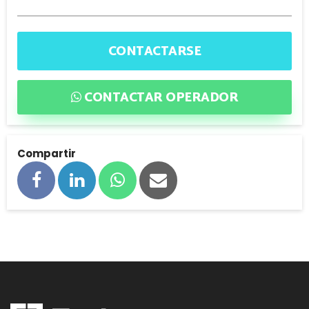
CONTACTARSE
CONTACTAR OPERADOR
Compartir