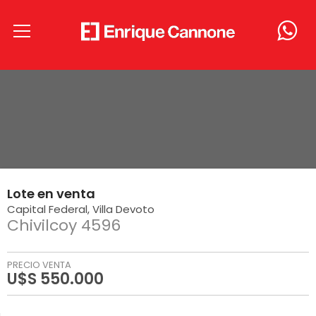
Lote
en
venta
Capital Federal
Villa Devoto
Chivilcoy 4596
PRECIO VENTA
U$S 550.000