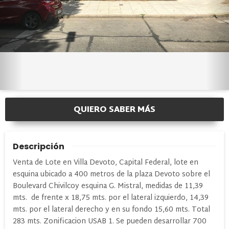
QUIERO SABER MÁS
Descripción
Venta de Lote en Villa Devoto, Capital Federal, lote en
esquina ubicado a 400 metros de la plaza Devoto sobre el
Boulevard Chivilcoy esquina G. Mistral, medidas de 11,39
mts. de frente x 18,75 mts. por el lateral izquierdo, 14,39
mts. por el lateral derecho y en su fondo 15,60 mts. Total
283 mts. Zonificacion USAB 1. Se pueden desarrollar
700