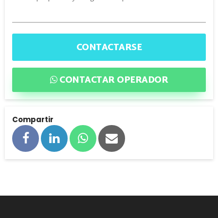
CONTACTARSE
CONTACTAR OPERADOR
Compartir