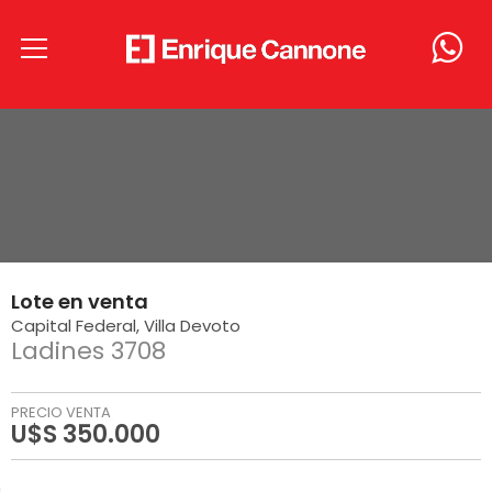
Lote
en
venta
Capital Federal
Villa Devoto
Ladines 3708
PRECIO VENTA
U$S 350.000