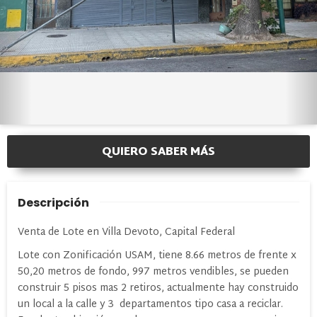
QUIERO SABER MÁS
Descripción
Venta de Lote en Villa Devoto, Capital Federal
Lote con Zonificación USAM, tiene 8.66 metros de frente x
50,20 metros de fondo, 997 metros vendibles, se pueden
construir 5 pisos mas 2 retiros, actualmente hay construido
un local a la calle y 3 departamentos tipo casa a reciclar.